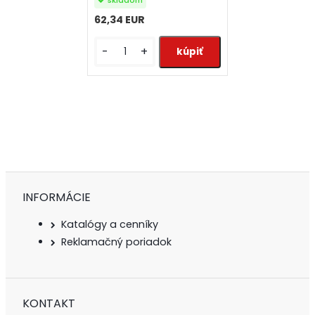
skladom
62,34 EUR
-
+
INFORMÁCIE
Katalógy a cenníky
Reklamačný poriadok
KONTAKT