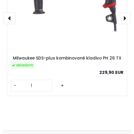
Milwaukee SDS-plus kombinované kladivo PH 26 TX
skladom
229,90 EUR
-
+