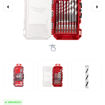
skladom