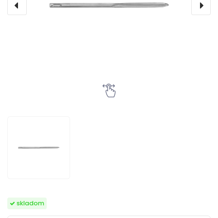
skladom