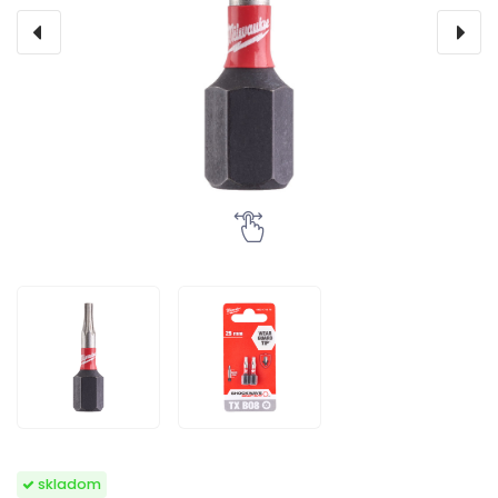
skladom