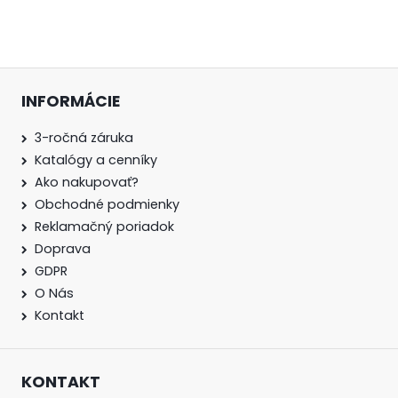
INFORMÁCIE
3-ročná záruka
Katalógy a cenníky
Ako nakupovať?
Obchodné podmienky
Reklamačný poriadok
Doprava
GDPR
O Nás
Kontakt
KONTAKT