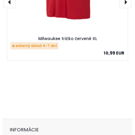
Milwaukee tričko červené XL
externý sklad 4-7 dní
10,99 EUR
INFORMÁCIE