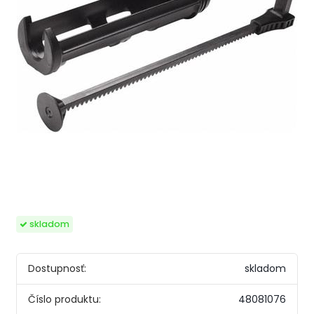
skladom
Dostupnosť:
skladom
Číslo produktu:
48081076