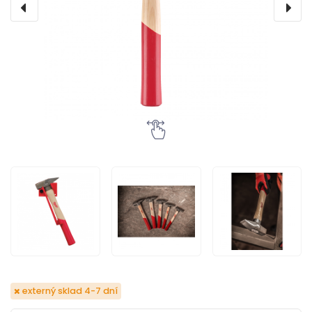
externý sklad 4-7 dní