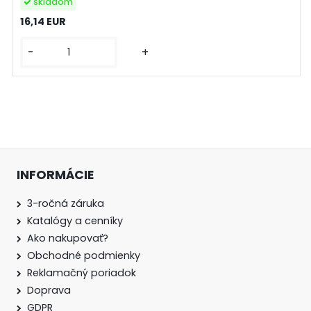
skladom
16,14 EUR
-
+
INFORMÁCIE
3-ročná záruka
Katalógy a cenníky
Ako nakupovať?
Obchodné podmienky
Reklamačný poriadok
Doprava
GDPR