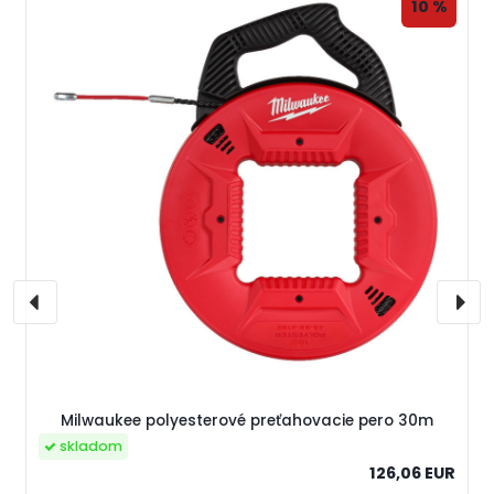
10 %
Milwaukee polyesterové preťahovacie pero 30m
skladom
126,06 EUR