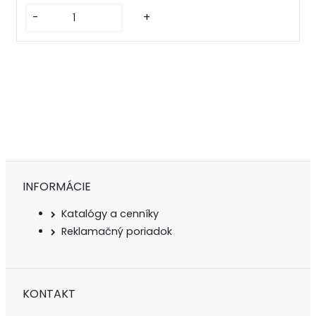
-
+
INFORMÁCIE
Katalógy a cenníky
Reklamačný poriadok
KONTAKT