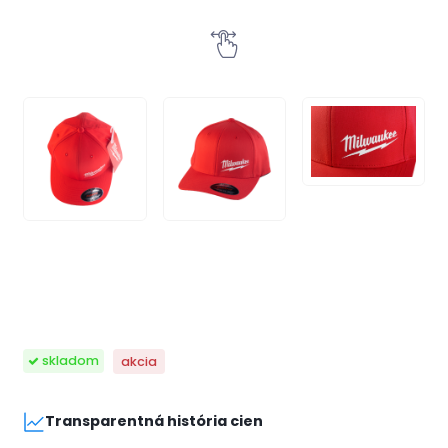
skladom
akcia
Transparentná história cien