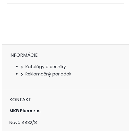
INFORMÁCIE
Katalógy a cenníky
Reklamačný poriadok
KONTAKT
MKB Plus s.r.o.
Nová 4432/8