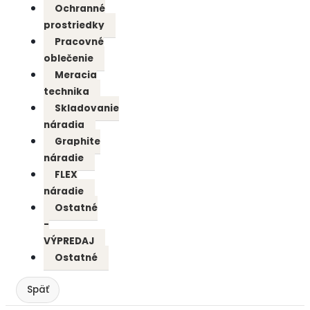
Ochranné
prostriedky
Pracovné
oblečenie
Meracia
technika
Skladovanie
náradia
Graphite
náradie
FLEX
náradie
Ostatné
-
VÝPREDAJ
Ostatné